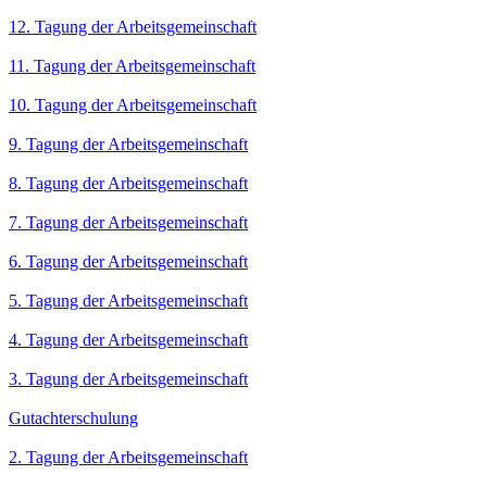
12. Tagung der Arbeitsgemeinschaft
11. Tagung der Arbeitsgemeinschaft
10. Tagung der Arbeitsgemeinschaft
9. Tagung der Arbeitsgemeinschaft
8. Tagung der Arbeitsgemeinschaft
7. Tagung der Arbeitsgemeinschaft
6. Tagung der Arbeitsgemeinschaft
5. Tagung der Arbeitsgemeinschaft
4. Tagung der Arbeitsgemeinschaft
3. Tagung der Arbeitsgemeinschaft
Gutachterschulung
2. Tagung der Arbeitsgemeinschaft