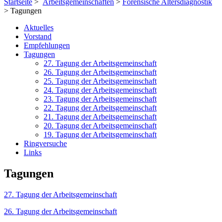
Startseite
>
Arbeitsgemeinschaften
>
Forensische Altersdiagnostik
> Tagungen
Aktuelles
Vorstand
Empfehlungen
Tagungen
27. Tagung der Arbeitsgemeinschaft
26. Tagung der Arbeitsgemeinschaft
25. Tagung der Arbeitsgemeinschaft
24. Tagung der Arbeitsgemeinschaft
23. Tagung der Arbeitsgemeinschaft
22. Tagung der Arbeitsgemeinschaft
21. Tagung der Arbeitsgemeinschaft
20. Tagung der Arbeitsgemeinschaft
19. Tagung der Arbeitsgemeinschaft
Ringversuche
Links
Tagungen
27. Tagung der Arbeitsgemeinschaft
26. Tagung der Arbeitsgemeinschaft