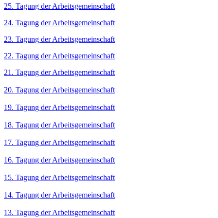
25. Tagung der Arbeitsgemeinschaft
24. Tagung der Arbeitsgemeinschaft
23. Tagung der Arbeitsgemeinschaft
22. Tagung der Arbeitsgemeinschaft
21. Tagung der Arbeitsgemeinschaft
20. Tagung der Arbeitsgemeinschaft
19. Tagung der Arbeitsgemeinschaft
18. Tagung der Arbeitsgemeinschaft
17. Tagung der Arbeitsgemeinschaft
16. Tagung der Arbeitsgemeinschaft
15. Tagung der Arbeitsgemeinschaft
14. Tagung der Arbeitsgemeinschaft
13. Tagung der Arbeitsgemeinschaft