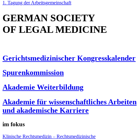
1. Tagung der Arbeitsgemeinschaft
GERMAN SOCIETY
OF LEGAL MEDICINE
Gerichtsmedizinischer Kongresskalender
Spurenkommission
Akademie Weiterbildung
Akademie für wissenschaftliches Arbeiten
und akademische Karriere
im fokus
Klinische Rechtsmedizin – Rechtsmedizinische