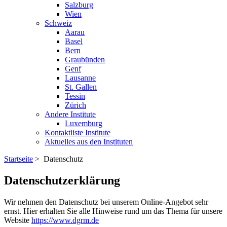
Salzburg
Wien
Schweiz
Aarau
Basel
Bern
Graubünden
Genf
Lausanne
St. Gallen
Tessin
Zürich
Andere Institute
Luxemburg
Kontaktliste Institute
Aktuelles aus den Instituten
Startseite
> Datenschutz
Datenschutzerklärung
Wir nehmen den Datenschutz bei unserem Online-Angebot sehr
ernst. Hier erhalten Sie alle Hinweise rund um das Thema für unsere
Website
https://www.dgrm.de