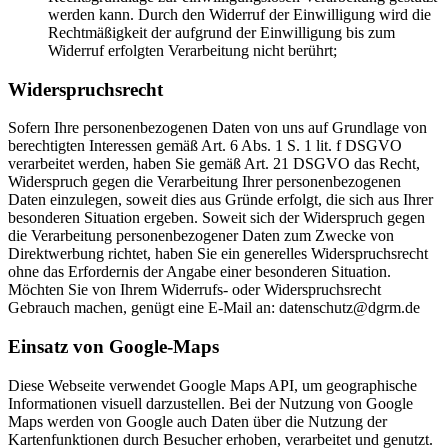
werden kann. Durch den Widerruf der Einwilligung wird die
Rechtmäßigkeit der aufgrund der Einwilligung bis zum
Widerruf erfolgten Verarbeitung nicht berührt;
Widerspruchsrecht
Sofern Ihre personenbezogenen Daten von uns auf Grundlage von
berechtigten Interessen gemäß Art. 6 Abs. 1 S. 1 lit. f DSGVO
verarbeitet werden, haben Sie gemäß Art. 21 DSGVO das Recht,
Widerspruch gegen die Verarbeitung Ihrer personenbezogenen
Daten einzulegen, soweit dies aus Gründe erfolgt, die sich aus Ihrer
besonderen Situation ergeben. Soweit sich der Widerspruch gegen
die Verarbeitung personenbezogener Daten zum Zwecke von
Direktwerbung richtet, haben Sie ein generelles Widerspruchsrecht
ohne das Erfordernis der Angabe einer besonderen Situation.
Möchten Sie von Ihrem Widerrufs- oder Widerspruchsrecht
Gebrauch machen, genügt eine E-Mail an: datenschutz@dgrm.de
Einsatz von Google-Maps
Diese Webseite verwendet Google Maps API, um geographische
Informationen visuell darzustellen. Bei der Nutzung von Google
Maps werden von Google auch Daten über die Nutzung der
Kartenfunktionen durch Besucher erhoben, verarbeitet und genutzt.