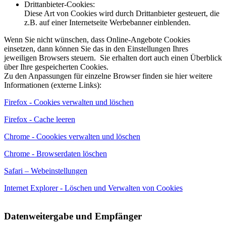
Drittanbieter-Cookies:
Diese Art von Cookies wird durch Drittanbieter gesteuert, die
z.B. auf einer Internetseite Werbebanner einblenden.
Wenn Sie nicht wünschen, dass Online-Angebote Cookies
einsetzen, dann können Sie das in den Einstellungen Ihres
jeweiligen Browsers steuern. Sie erhalten dort auch einen Überblick
über Ihre gespeicherten Cookies.
Zu den Anpassungen für einzelne Browser finden sie hier weitere
Informationen (externe Links):
Firefox - Cookies verwalten und löschen
Firefox - Cache leeren
Chrome - Coookies verwalten und löschen
Chrome - Browserdaten löschen
Safari – Webeinstellungen
Internet Explorer - Löschen und Verwalten von Cookies
Datenweitergabe und Empfänger