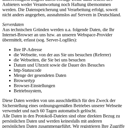
Anbieters weder Verantwortung noch Haftung übernommen
werden. Die Datenspeicherung und Verarbeitung erfolgt, soweit
nicht anders angegeben, ausnahmslos auf Servern in Deutschland.
Serverdaten
Aus technischen Gründen werden u.a. folgende Daten, die Ihr
Internet-Browser an uns bzw. an unseren Webspace-Provider
übermittelt, erfasst (sog. Server-Logfiles):
Ihre IP-Adresse
die Webseite, von der aus Sie uns besuchen (Referrer)
die Webseiten, die Sie bei uns besuchen
Datum und Uhrzeit sowie die Dauer des Besuches
http-Statuscode
Menge der gesendeten Daten
Browsertyp
Browser-Einstellungen
Betriebssystem,
Diese Daten werden von uns ausschließlich für den Zweck der
Sicherstellung eines ordnungsgemäßen Betriebes unserer Webseite
verwendet und nach 60 Tagen automatisch gelöscht.
Alle Daten in den Protokoll-Dateien sind ohne direkten Bezug zu
persönlichen Daten und werden keinesfalls mit anderen
persönlichen Daten zusammengeführt. Wir registrieren Ihre Zugriffe