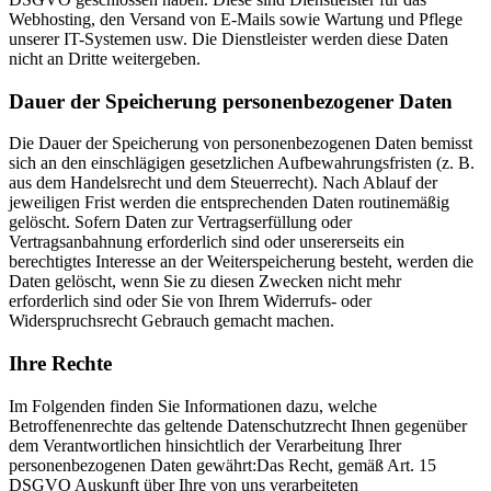
Webhosting, den Versand von E-Mails sowie Wartung und Pflege
unserer IT-Systemen usw. Die Dienstleister werden diese Daten
nicht an Dritte weitergeben.
Dauer der Speicherung personenbezogener Daten
Die Dauer der Speicherung von personenbezogenen Daten bemisst
sich an den einschlägigen gesetzlichen Aufbewahrungsfristen (z. B.
aus dem Handelsrecht und dem Steuerrecht). Nach Ablauf der
jeweiligen Frist werden die entsprechenden Daten routinemäßig
gelöscht. Sofern Daten zur Vertragserfüllung oder
Vertragsanbahnung erforderlich sind oder unsererseits ein
berechtigtes Interesse an der Weiterspeicherung besteht, werden die
Daten gelöscht, wenn Sie zu diesen Zwecken nicht mehr
erforderlich sind oder Sie von Ihrem Widerrufs- oder
Widerspruchsrecht Gebrauch gemacht machen.
Ihre Rechte
Im Folgenden finden Sie Informationen dazu, welche
Betroffenenrechte das geltende Datenschutzrecht Ihnen gegenüber
dem Verantwortlichen hinsichtlich der Verarbeitung Ihrer
personenbezogenen Daten gewährt:Das Recht, gemäß Art. 15
DSGVO Auskunft über Ihre von uns verarbeiteten