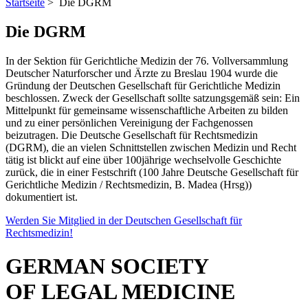
Startseite
> Die DGRM
Die DGRM
In der Sektion für Gerichtliche Medizin der 76. Vollversammlung
Deutscher Naturforscher und Ärzte zu Breslau 1904 wurde die
Gründung der Deutschen Gesellschaft für Gerichtliche Medizin
beschlossen. Zweck der Gesellschaft sollte satzungsgemäß sein: Ein
Mittelpunkt für gemeinsame wissenschaftliche Arbeiten zu bilden
und zu einer persönlichen Vereinigung der Fachgenossen
beizutragen. Die Deutsche Gesellschaft für Rechtsmedizin
(DGRM), die an vielen Schnittstellen zwischen Medizin und Recht
tätig ist blickt auf eine über 100jährige wechselvolle Geschichte
zurück, die in einer Festschrift (100 Jahre Deutsche Gesellschaft für
Gerichtliche Medizin / Rechtsmedizin, B. Madea (Hrsg))
dokumentiert ist.
Werden Sie Mitglied in der Deutschen Gesellschaft für
Rechtsmedizin!
GERMAN SOCIETY
OF LEGAL MEDICINE