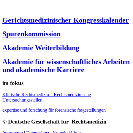
Gerichtsmedizinischer Kongresskalender
Spurenkommission
Akademie Weiterbildung
Akademie für wissenschaftliches Arbeiten
und akademische Karriere
im fokus
Klinische Rechtsmedizin – Rechtsmedizinische
Untersuchungsstellen
expertise und forschung für forensische fragestellungen
© Deutsche Gesellschaft für Rechtsmedizin
Impressum
|
Datenschutz
|
Kontakt
|
Links