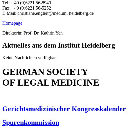
Tel.: +49 (0)6221 56-8949
Fax: +49 (0)6221 56-5252
E-Mail: christiane.englert@med.uni-heidelberg.de
Homepage
Direktorin: Prof. Dr. Kathrin Yen
Aktuelles aus dem Institut Heidelberg
Keine Nachrichten verfügbar.
GERMAN SOCIETY
OF LEGAL MEDICINE
Gerichtsmedizinischer Kongresskalender
Spurenkommission