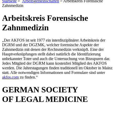
Startseite
>
Arbeitsgemeinschaften
> Arbeitskreis Forensische
Zahnmedizin
Arbeitskreis Forensische
Zahnmedizin
„Der AKFOS ist seit 1977 ein interdisziplinärer Arbeitskreis der
DGRM und der DGZMK, welcher forensische Aspekte der
Zahnmedizin mit denen der Rechtsmedizin verknüpft. Eine der
Hauptverknüpfungen stellt dabei natürlich die Identifizierung
unbekannter Toter und auch die Untersuchung von Bissspuren dar.
Jedes Mitglied der DGRM kann kostenfrei Mitglied des AKFOS
werden. Die Jahrestagungen finden traditionell im Oktober in Mainz
statt. Alle notwendigen Informationen und Formulare sind unter
akfos.com
zu finden.“
GERMAN SOCIETY
OF LEGAL MEDICINE