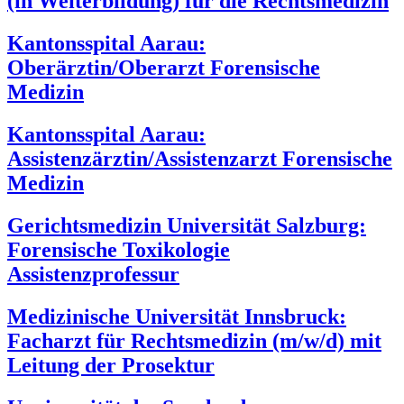
(in Weiterbildung) für die Rechtsmedizin
Kantonsspital Aarau:
Oberärztin/Oberarzt Forensische
Medizin
Kantonsspital Aarau:
Assistenzärztin/Assistenzarzt Forensische
Medizin
Gerichtsmedizin Universität Salzburg:
Forensische Toxikologie
Assistenzprofessur
Medizinische Universität Innsbruck:
Facharzt für Rechtsmedizin (m/w/d) mit
Leitung der Prosektur