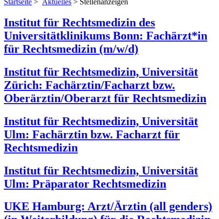
Startseite
>
Aktuelles
> Stellenanzeigen
Institut für Rechtsmedizin des
Universitätklinikums Bonn: Fachärzt*in
für Rechtsmedizin (m/w/d)
Institut für Rechtsmedizin, Universität
Zürich: Fachärztin/Facharzt bzw.
Oberärztin/Oberarzt für Rechtsmedizin
Institut für Rechtsmedizin, Universität
Ulm: Fachärztin bzw. Facharzt für
Rechtsmedizin
Institut für Rechtsmedizin, Universität
Ulm: Präparator Rechtsmedizin
UKE Hamburg: Arzt/Ärztin (all genders)