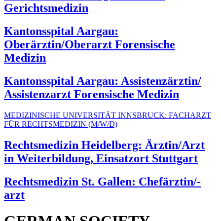
Gerichtsmedizin
Kantonsspital Aargau:
Oberärztin/Oberarzt Forensische
Medizin
Kantonsspital Aargau: Assistenzärztin/
Assistenzarzt Forensische Medizin
MEDIZINISCHE UNIVERSITÄT INNSBRUCK: FACHARZT
FÜR RECHTSMEDIZIN (M/W/D)
Rechtsmedizin Heidelberg: Ärztin/Arzt
in Weiterbildung, Einsatzort Stuttgart
Rechtsmedizin St. Gallen: Chefärztin/-
arzt