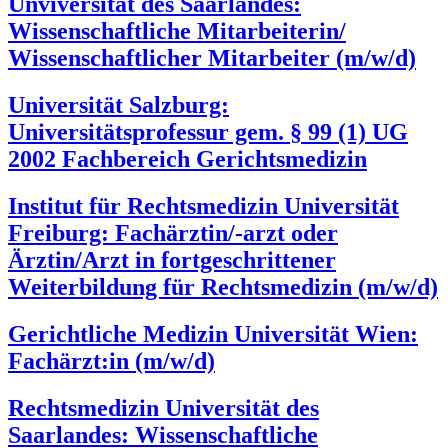
Unviversität des Saarlandes:
Wissenschaftliche Mitarbeiterin/
Wissenschaftlicher Mitarbeiter (m/w/d)
Universität Salzburg:
Universitätsprofessur gem. § 99 (1) UG
2002 Fachbereich Gerichtsmedizin
Institut für Rechtsmedizin Universität
Freiburg: Fachärztin/-arzt oder
Ärztin/Arzt in fortgeschrittener
Weiterbildung für Rechtsmedizin (m/w/d)
Gerichtliche Medizin Universität Wien:
Fachärzt:in (m/w/d)
Rechtsmedizin Universität des
Saarlandes: Wissenschaftliche