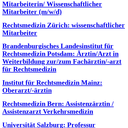
Mitarbeiterin/ Wissenschaftlicher
Mitarbeiter (m/w/d)
Rechtsmedizin Zürich: wissenschaftlicher
Mitarbeiter
Brandenburgisches Landesinstitut für
Rechtsmedizin Potsdam: Ärztin/Arzt in
Weiterbildung zur/zum Fachärztin/-arzt
für Rechtsmedizin
Institut für Rechtsmedizin Mainz:
Oberarzt/-ärztin
Rechtsmedizin Bern: Assistenzärztin /
Assistenzarzt Verkehrsmedizin
Universität Salzburg: Professur