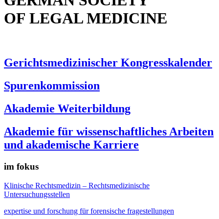
GERMAN SOCIETY
OF LEGAL MEDICINE
Gerichtsmedizinischer Kongresskalender
Spurenkommission
Akademie Weiterbildung
Akademie für wissenschaftliches Arbeiten
und akademische Karriere
im fokus
Klinische Rechtsmedizin – Rechtsmedizinische
Untersuchungsstellen
expertise und forschung für forensische fragestellungen