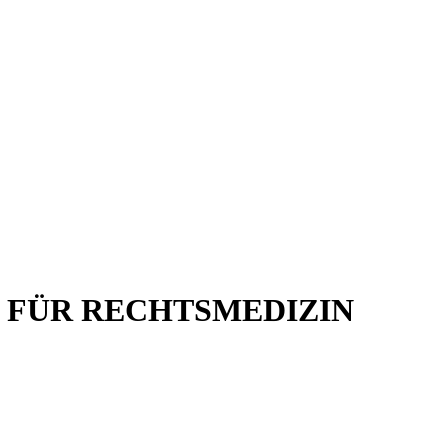
 FÜR RECHTSMEDIZIN