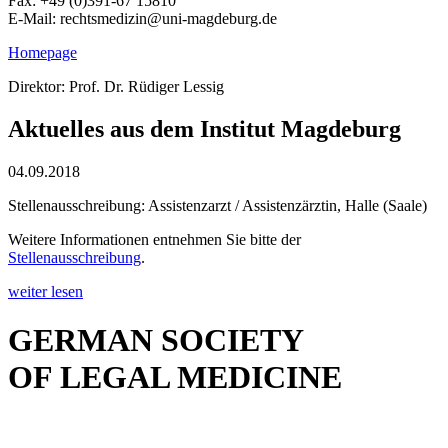
Fax: +49 (0)391-67 15810
E-Mail: rechtsmedizin@uni-magdeburg.de
Homepage
Direktor: Prof. Dr. Rüdiger Lessig
Aktuelles aus dem Institut Magdeburg
04.09.2018
Stellenausschreibung: Assistenzarzt / Assistenzärztin, Halle (Saale)
Weitere Informationen entnehmen Sie bitte der
Stellenausschreibung
.
weiter lesen
GERMAN SOCIETY
OF LEGAL MEDICINE