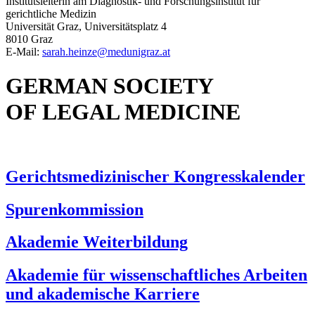
Institutsleiterin am Diagnostik- und Forschungsinstitut für
gerichtliche Medizin
Universität Graz, Universitätsplatz 4
8010 Graz
E-Mail:
sarah.heinze@
medunigraz.at
GERMAN SOCIETY
OF LEGAL MEDICINE
Gerichtsmedizinischer Kongresskalender
Spurenkommission
Akademie Weiterbildung
Akademie für wissenschaftliches Arbeiten
und akademische Karriere