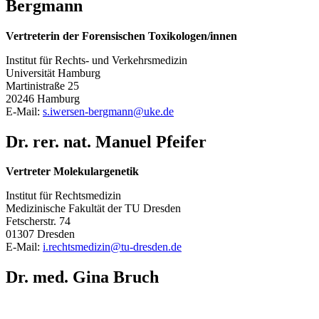
Bergmann
Vertreterin der Forensischen Toxikologen/innen
Institut für Rechts- und Verkehrsmedizin
Universität Hamburg
Martinistraße 25
20246 Hamburg
E-Mail:
s.iwersen-bergmann@
uke.de
Dr. rer. nat. Manuel Pfeifer
Vertreter Molekulargenetik
Institut für Rechtsmedizin
Medizinische Fakultät der TU Dresden
Fetscherstr. 74
01307 Dresden
E-Mail:
i.rechtsmedizin@
tu-dresden.de
Dr. med. Gina Bruch