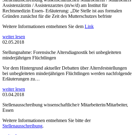
Assistenzärztin / Assistenzarztes (m/w/d) am Institut für
Rechtsmedizin Essen- Erläuterung: „Die Stelle ist aus formalen
Gründen zunächst für die Zeit des Mutterschutzes befriste
Weitere Informationen entnehmen Sie dem
Link
weiter lesen
02.05.2018
Stellungnahme: Forensische Altersdiagnostik bei unbegleiteten
minderjährigen Flüchtlingen
Vor dem Hintergrund aktueller Debatten über Altersfeststellungen
bei unbegleiteten minderjährigen Flüchtlingen werden nachfolgende
Erläuterungen zu…
weiter lesen
03.04.2018
Stellenausschreibung wissenschaftliche/r Mitarbeiterin/Mitarbeiter,
Essen
Weitere Informationen entnehmen Sie bitte der
Stellenausschreibung
.