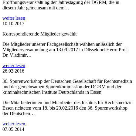
Eröffnungsveranstaltung der Jahrestagung der DGRM, die in
diesem Jahr gemeinsam mit dem…
weiter lesen
10.10.2017
Korrespondierende Mitglieder gewählt
Die Mitglieder unserer Fachgesellschaft wählten anlässlich der
Mitgliederversammlung am 13.09.2017 in Düsseldorf Herrn Prof.
Dr. Vladimir…
weiter lesen
26.02.2016
36. Spurenworkshop der Deutschen Gesellschaft für Rechtsmedizin
und der gemeinsamen Spurenkommission der DGRM und der
kriminaltechnischen Institute Deutschlands in Essen
Die Mitarbeiterinnen und Mitarbeiter des Instituts für Rechtsmedizin
Essen richteten vom 18. bis 20.02.2016 den 36. Spurenworkshop
der Deutschen…
weiter lesen
07.05.2014