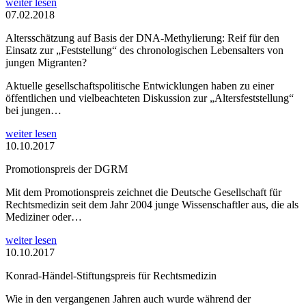
weiter lesen
07.02.2018
Altersschätzung auf Basis der DNA-Methylierung: Reif für den
Einsatz zur „Feststellung“ des chronologischen Lebensalters von
jungen Migranten?
Aktuelle gesellschaftspolitische Entwicklungen haben zu einer
öffentlichen und vielbeachteten Diskussion zur „Altersfeststellung“
bei jungen…
weiter lesen
10.10.2017
Promotionspreis der DGRM
Mit dem Promotionspreis zeichnet die Deutsche Gesellschaft für
Rechtsmedizin seit dem Jahr 2004 junge Wissenschaftler aus, die als
Mediziner oder…
weiter lesen
10.10.2017
Konrad-Händel-Stiftungspreis für Rechtsmedizin
Wie in den vergangenen Jahren auch wurde während der