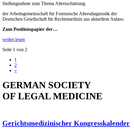
Stellungnahme zum Thema Altersschätzung
der Arbeitsgemeinschaft für Forensische Altersdiagnostik der
Deutschen Gesellschaft für Rechtsmedizin aus aktuellem Anlass:
Zum Positionspapier der…
weiter lesen
Seite 1 von 2
1
2
»
GERMAN SOCIETY
OF LEGAL MEDICINE
Gerichtsmedizinischer Kongresskalender