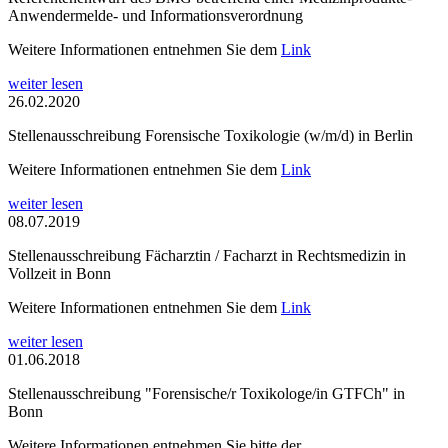
Anwendermelde- und Informationsverordnung
Weitere Informationen entnehmen Sie dem
Link
weiter lesen
26.02.2020
Stellenausschreibung Forensische Toxikologie (w/m/d) in Berlin
Weitere Informationen entnehmen Sie dem
Link
weiter lesen
08.07.2019
Stellenausschreibung Fächarztin / Facharzt in Rechtsmedizin in
Vollzeit in Bonn
Weitere Informationen entnehmen Sie dem
Link
weiter lesen
01.06.2018
Stellenausschreibung "Forensische/r Toxikologe/in GTFCh" in
Bonn
Weitere Informationen entnehmen Sie bitte der