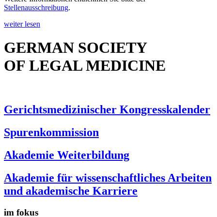
Stellenausschreibung
.
weiter lesen
GERMAN SOCIETY
OF LEGAL MEDICINE
Gerichtsmedizinischer Kongresskalender
Spurenkommission
Akademie Weiterbildung
Akademie für wissenschaftliches Arbeiten
und akademische Karriere
im fokus