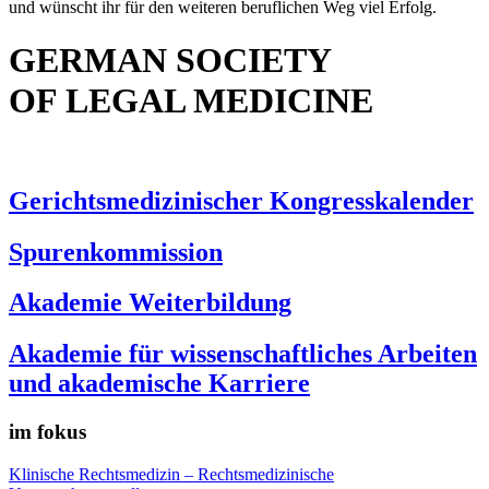
und wünscht ihr für den weiteren beruflichen Weg viel Erfolg.
GERMAN SOCIETY
OF LEGAL MEDICINE
Gerichtsmedizinischer Kongresskalender
Spurenkommission
Akademie Weiterbildung
Akademie für wissenschaftliches Arbeiten
und akademische Karriere
im fokus
Klinische Rechtsmedizin – Rechtsmedizinische