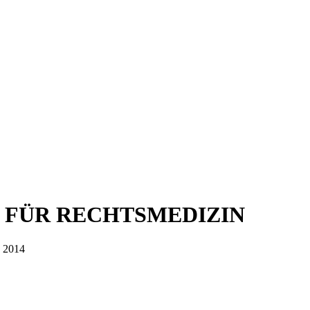
 FÜR RECHTSMEDIZIN
 2014