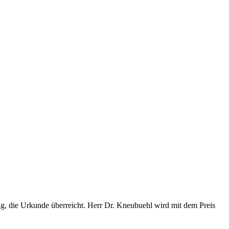
g, die Urkunde überreicht. Herr Dr. Kneubuehl wird mit dem Preis