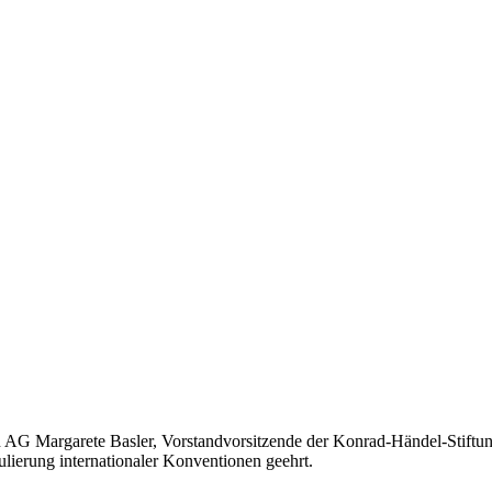
 AG Margarete Basler, Vorstandvorsitzende der Konrad-Händel-Stiftun
lierung internationaler Konventionen geehrt.