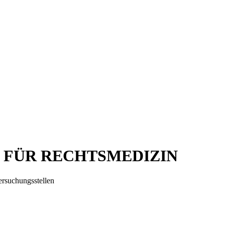
 FÜR RECHTSMEDIZIN
rsuchungsstellen