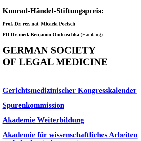
Konrad-Händel-Stiftungspreis:
Prof. Dr. rer. nat. Micaela Poetsch
PD Dr. med. Benjamin Ondruschka
(Hamburg)
GERMAN SOCIETY
OF LEGAL MEDICINE
Gerichtsmedizinischer Kongresskalender
Spurenkommission
Akademie Weiterbildung
Akademie für wissenschaftliches Arbeiten