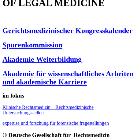
OF LEGAL MEDICINE
Gerichtsmedizinischer Kongresskalender
Spurenkommission
Akademie Weiterbildung
Akademie für wissenschaftliches Arbeiten
und akademische Karriere
im fokus
Klinische Rechtsmedizin – Rechtsmedizinische
Untersuchungsstellen
expertise und forschung für forensische fragestellungen
© Deutsche Gesellschaft für Rechtsmedizin