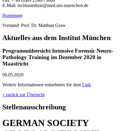
Fax: + 49 (0)89 2180-73009
E-Mail: rechtsmedizin@med.uni-muenchen.de
Homepage
Vorstand: Prof. Dr. Matthias Graw
Aktuelles aus dem Institut München
Programmübersicht Intensive Forensic Neuro-
Pathology Training im Dezember 2020 in
Maastricht
06.05.2020
Weitere Informationen entnehmen Sie dem
Link
« zurück zur Übersicht
Stellenausschreibung
GERMAN SOCIETY