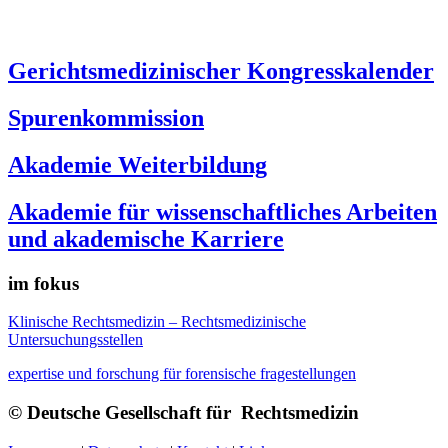
Gerichtsmedizinischer Kongresskalender
Spurenkommission
Akademie Weiterbildung
Akademie für wissenschaftliches Arbeiten
und akademische Karriere
im fokus
Klinische Rechtsmedizin – Rechtsmedizinische
Untersuchungsstellen
expertise und forschung für forensische fragestellungen
© Deutsche Gesellschaft für Rechtsmedizin