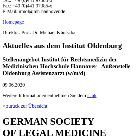
Tel.: +49 (0)441 97385-0
Fax: +49 (0)441 97385-x
E-Mail: irmol@mh-hannover.de
Homepage
Direktor: Prof. Dr. Michael Klintschar
Aktuelles aus dem Institut Oldenburg
Stellenangebot Institut für Rechtsmedizin der
Medizinischen Hochschule Hannover - Außenstelle
Oldenburg Assistenzarzt (w/m/d)
09.06.2020
Weitere Informationen entnehmen Sie dem
Link
« zurück zur Übersicht
GERMAN SOCIETY
OF LEGAL MEDICINE