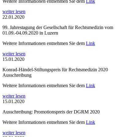
Weitere Informationen entnehmen Sie dem
Link
weiter lesen
22.01.2020
99. Jahrestagung der Gesellschaft für Rechtsmedizin vom
01.09.-04.09.2020 in Luzern
Weitere Informationen entnehmen Sie dem
Link
weiter lesen
15.01.2020
Konrad-Händel-Stiftungspreis für Rechtsmedizin 2020
Ausschreibung
Weitere Informationen entnehmen Sie dem
Link
weiter lesen
15.01.2020
Ausschreibung: Promotionspreis der DGRM 2020
Weitere Informationen entnehmen Sie dem
Link
weiter lesen