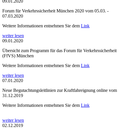
09.01.2020
Forum für Verkehrssicherheit München 2020 vom 05.03. -
07.03.2020
Weitere Informationen entnehmen Sie dem
Link
weiter lesen
09.01.2020
Übersicht zum Programm für das Forum für Verkehrssicherheit
(FfVS) München
Weitere Informationen entnehmen Sie dem
Link
weiter lesen
07.01.2020
Neue Begutachtungsleitlinien zur Kraftfahreignung online vom
31.12.2019
Weitere Informationen entnehmen Sie dem
Link
weiter lesen
02.12.2019