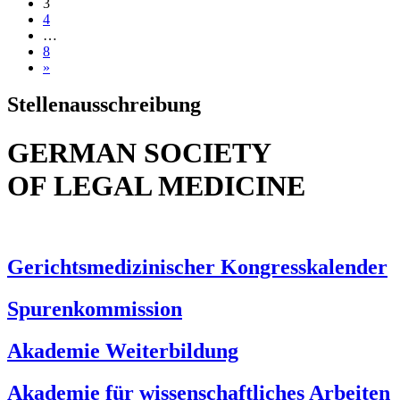
3
4
…
8
»
Stellenausschreibung
GERMAN SOCIETY
OF LEGAL MEDICINE
Gerichtsmedizinischer Kongresskalender
Spurenkommission
Akademie Weiterbildung
Akademie für wissenschaftliches Arbeiten