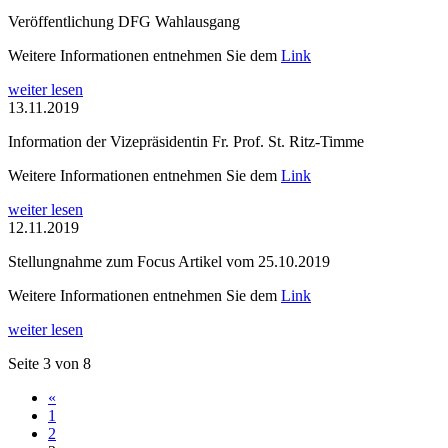
Veröffentlichung DFG Wahlausgang
Weitere Informationen entnehmen Sie dem
Link
weiter lesen
13.11.2019
Information der Vizepräsidentin Fr. Prof. St. Ritz-Timme
Weitere Informationen entnehmen Sie dem
Link
weiter lesen
12.11.2019
Stellungnahme zum Focus Artikel vom 25.10.2019
Weitere Informationen entnehmen Sie dem
Link
weiter lesen
Seite 3 von 8
«
1
2