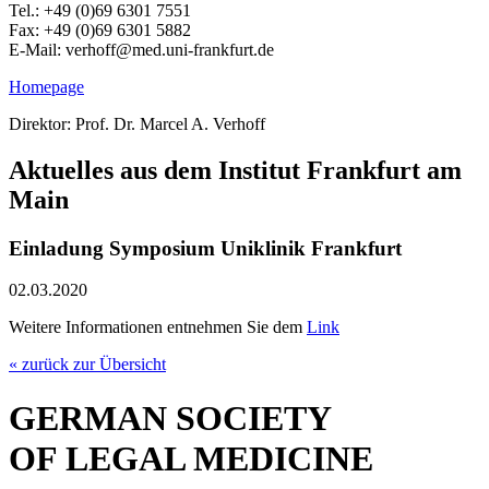
Tel.: +49 (0)69 6301 7551
Fax: +49 (0)69 6301 5882
E-Mail: verhoff@med.uni-frankfurt.de
Homepage
Direktor: Prof. Dr. Marcel A. Verhoff
Aktuelles aus dem Institut Frankfurt am
Main
Einladung Symposium Uniklinik Frankfurt
02.03.2020
Weitere Informationen entnehmen Sie dem
Link
« zurück zur Übersicht
GERMAN SOCIETY
OF LEGAL MEDICINE