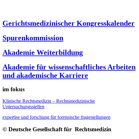
Gerichtsmedizinischer Kongresskalender
Spurenkommission
Akademie Weiterbildung
Akademie für wissenschaftliches Arbeiten
und akademische Karriere
im fokus
Klinische Rechtsmedizin – Rechtsmedizinische
Untersuchungsstellen
expertise und forschung für forensische fragestellungen
© Deutsche Gesellschaft für Rechtsmedizin